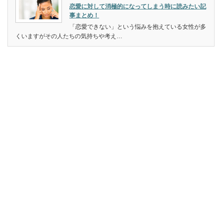
恋愛に対して消極的になってしまう時に読みたい記
事まとめ！
「恋愛できない」という悩みを抱えている女性が多
くいますがその人たちの気持ちや考え…