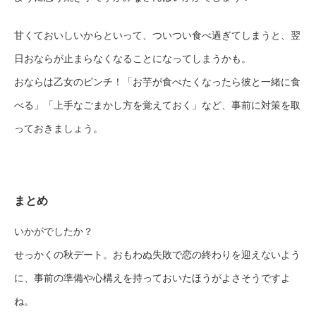
甘くておいしいからといって、ついつい食べ過ぎてしまうと、翌
日おならが止まらなくなることになってしまうかも。
おならは乙女のピンチ！「お芋が食べたくなったら彼と一緒に食
べる」「上手なごまかし方を覚えておく」など、事前に対策を取
っておきましょう。
まとめ
いかがでしたか？
せっかくの秋デート。おもわぬ失敗で恋の終わりを迎えないよう
に、事前の準備や心構えを持っておいたほうがよさそうですよ
ね。