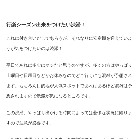
行楽シーズン出来をつけたい渋滞！
これは付き合いだしであろうが、それなりに安定期を迎えていよ
うが気をつけたいのは渋滞！
平日であれば多少はマシだと思うのですが、多くの方はやっぱり
土曜日や日曜日などがお休みなのでどこ行くにも混雑が予想され
ます。もちろん目的地が人気スポットであればあるほど混雑は予
想されますので渋滞が気になるところです。
この渋滞、やっぱり出かける時間によっては悲惨な状況に陥りま
すので注意が必要です。