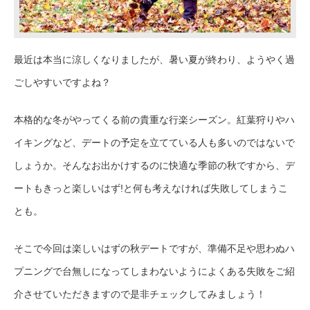
最近は本当に涼しくなりましたが、暑い夏が終わり、ようやく過
ごしやすいですよね？
本格的な冬がやってくる前の貴重な行楽シーズン。紅葉狩りやハ
イキングなど、デートの予定を立てている人も多いのではないで
しょうか。そんなお出かけするのに快適な季節の秋ですから、デ
ートもきっと楽しいはず!と何も考えなければ失敗してしまうこ
とも。
そこで今回は楽しいはずの秋デートですが、準備不足や思わぬハ
プニングで台無しになってしまわないようによくある失敗をご紹
介させていただきますので是非チェックしてみましょう！