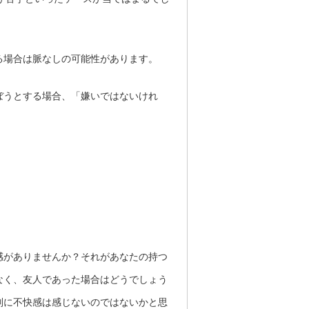
る場合は脈なしの可能性があります。
ぼうとする場合、「嫌いではないけれ
感がありませんか？それがあなたの持つ
なく、友人であった場合はどうでしょう
別に不快感は感じないのではないかと思