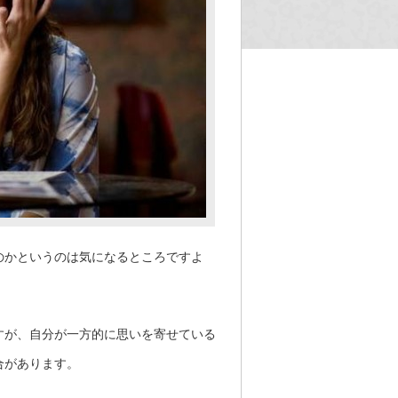
のかというのは気になるところですよ
すが、自分が一方的に思いを寄せている
合があります。