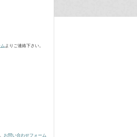
ーム
よりご連絡下さい。
。
お問い合わせフォーム