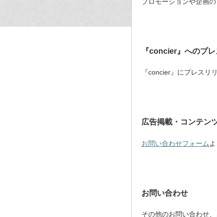
プロモーションや企画の
『concier』への
『concier』にプレ
広告掲載・コンテン
お問い合わせフォーム
よ
お問い合わせ
その他のお問い合わせ、