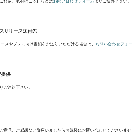
ご相談、取材のご依頼などは
お問い合わせフォーム
よりご連絡下さい。
プレスリリース送付先
スリリースやプレス向け書類をお送りいただける場合は、
お問い合わせフォ
ツ提供
りご連絡下さい。
ご意見、ご感想など御座いましたらお気軽にお問い合わせくださいませ