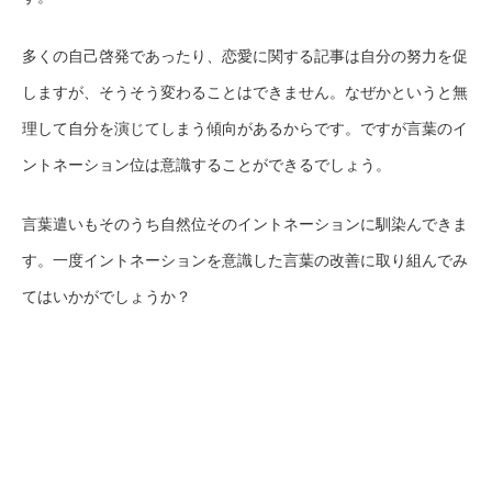
多くの自己啓発であったり、恋愛に関する記事は自分の努力を促
しますが、そうそう変わることはできません。なぜかというと無
理して自分を演じてしまう傾向があるからです。ですが言葉のイ
ントネーション位は意識することができるでしょう。
言葉遣いもそのうち自然位そのイントネーションに馴染んできま
す。一度イントネーションを意識した言葉の改善に取り組んでみ
てはいかがでしょうか？