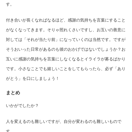
す。
付き合いが長くなればなるほど、感謝の気持ちを言葉にすること
がなくなってきます。そりゃ照れくさいですし、お互いの善意に
対しては「それが当たり前」になっていくのは当然です。ですが
そうおいった日常があるのも彼のおかげではないでしょうか？お
互いに感謝の気持ちを言葉にしなくなるとイライラが募るばかり
です。小さなことでも嬉しいことをしてもらったら、必ず「あり
がとう」を口にしましょう！
まとめ
いかがでしたか？
人を変えるのも難しいですが、自分が変わるのも難しいもので
す。