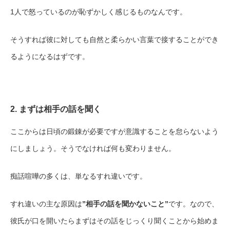
1人で怒っているのが恥ずかしく感じるものなんです。
そうすれば彼に対しても自然と柔らかい言葉で接することができ
るようになるはずです。
2. まずは相手の話を聞く
ここからは日頃の鍛錬が必要ですが意識することを怠らないよう
にしましょう。そうでなければ何も変わりません。
痴話喧嘩の多くは、単なるすれ違いです。
すれ違いの主な原因は
”相手の話を聞かないこと”
です。なので、
彼氏が口を開いたらまずはその話をじっくり聞くことから始めま