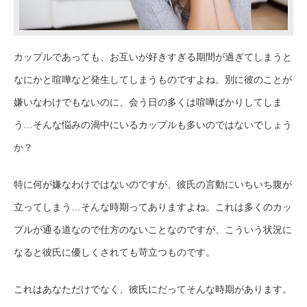
カップルであっても、お互いが好きすぎる期間が過ぎてしまうと
なにかと喧嘩など発生してしまうものですよね。別に彼のことが
嫌いなわけでもないのに、会う日の多くは喧嘩ばかりしてしま
う…そんな悩みの渦中にいるカップルも多いのではないでしょう
か？
特に何が嫌なわけではないのですが、彼氏の言動にいちいち腹が
立ってしまう…そんな時期ってありますよね。これは多くのカッ
プルが通る道なので仕方のないことなのですが、こういう状況に
なると彼氏に優しくされても苛立つものです。
これはあなただけでなく、彼氏にだってそんな時期があります。