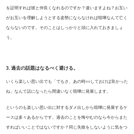
を証明すれば彼と仲良くなれるのですか？違いますよね？お互い
がお互いを理解しようとする姿勢にならなければ喧嘩なんて亡く
ならないのです。そのことはしっかりと頭に入れておきましょ
う。
3. 過去の話題はなるべく避ける。
いくら楽しい思い出でも「でもさ、あの時○○しておけば良かった
ね」なんて話になったら間違いなく喧嘩に発展します。
というのも楽しい思い出に対するダメ出しから喧嘩に発展するケ
ースは多々あるからです。過去のことを悔やむのなら今からまた
すればいいことではないですか？同じ失敗をしないように気をつ