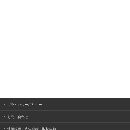
プライバシーポリシー
お問い合わせ
情報提供・広告掲載・取材依頼