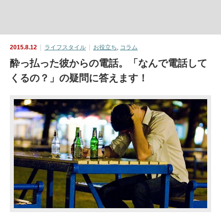
2015.8.12
ライフスタイル
お役立ち
,
コラム
酔っ払った彼からの電話。「なんで電話して
くるの？」の疑問に答えます！