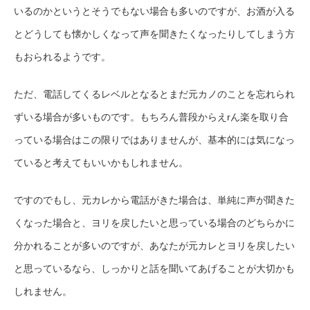
いるのかというとそうでもない場合も多いのですが、お酒が入る
とどうしても懐かしくなって声を聞きたくなったりしてしまう方
もおられるようです。
ただ、電話してくるレベルとなるとまだ元カノのことを忘れられ
ずいる場合が多いものです。もちろん普段からえrん楽を取り合
っている場合はこの限りではありませんが、基本的には気になっ
ていると考えてもいいかもしれません。
ですのでもし、元カレから電話がきた場合は、単純に声が聞きた
くなった場合と、ヨリを戻したいと思っている場合のどちらかに
分かれることが多いのですが、あなたが元カレとヨリを戻したい
と思っているなら、しっかりと話を聞いてあげることが大切かも
しれません。