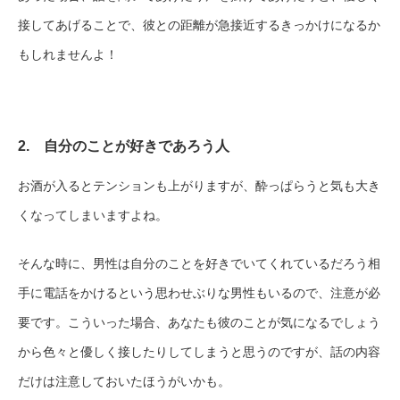
接してあげることで、彼との距離が急接近するきっかけになるか
もしれませんよ！
2. 自分のことが好きであろう人
お酒が入るとテンションも上がりますが、酔っぱらうと気も大き
くなってしまいますよね。
そんな時に、男性は自分のことを好きでいてくれているだろう相
手に電話をかけるという思わせぶりな男性もいるので、注意が必
要です。こういった場合、あなたも彼のことが気になるでしょう
から色々と優しく接したりしてしまうと思うのですが、話の内容
だけは注意しておいたほうがいかも。