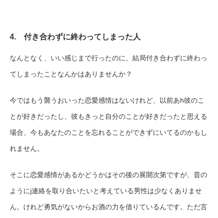
4. 付き合わずに終わってしまった人
なんとなく、いい感じまで行ったのに、結局付き合わずに終わっ
てしまったことなんかはありませんか？
今ではもう襲うおいった恋愛感情はないけれど、以前あh彼のこ
とが好きだったし、彼もきっと自分のことが好きだったと思える
場合、今もあなたのことを忘れることができずにいてるのかもし
れません。
そこに恋愛感情があるかどうかはその後の展開次第ですが、昔の
ようにj連絡を取り合いたいと考えている男性は少なくありませ
ん。けれど勇気がないからお酒の力を借りているんです。ただ言