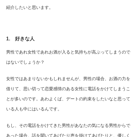
紹介したいと思います。
1. 好きな人
男性であれ女性であれお酒が入ると気持ちが高ぶってしまうので
はないでしょうか？
女性ではあまりないかもしれませんが、男性の場合、お酒の力を
借りて、思い切って恋愛感情のある女性に電話をかけてしまうこ
とが多いのです。あわよくば、デートの約束をしたいなと思って
いる人も中にはいるんです。
もし、その電話をかけてきた男性があなたの気になる男性からで
あった場合、話を聞いてあげたり声を掛けてあげたりと、優しく