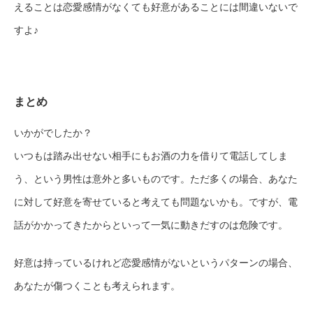
えることは恋愛感情がなくても好意があることには間違いないで
すよ♪
まとめ
いかがでしたか？
いつもは踏み出せない相手にもお酒の力を借りて電話してしま
う、という男性は意外と多いものです。ただ多くの場合、あなた
に対して好意を寄せていると考えても問題ないかも。ですが、電
話がかかってきたからといって一気に動きだすのは危険です。
好意は持っているけれど恋愛感情がないというパターンの場合、
あなたが傷つくことも考えられます。