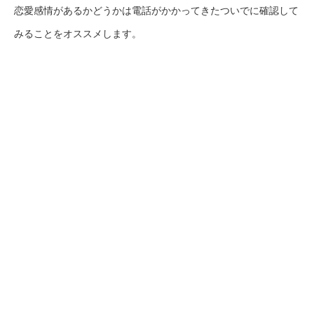
恋愛感情があるかどうかは電話がかかってきたついでに確認して
みることをオススメします。