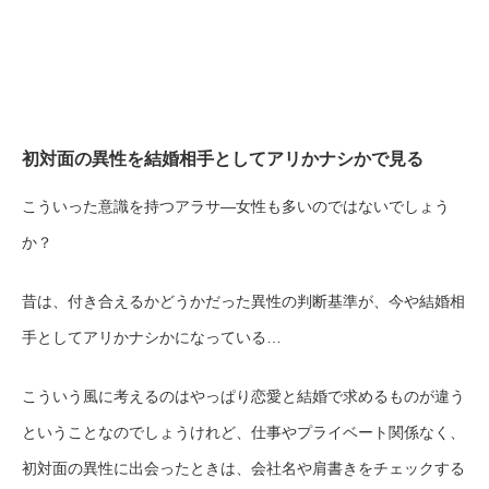
初対面の異性を結婚相手としてアリかナシかで見る
こういった意識を持つアラサ―女性も多いのではないでしょう
か？
昔は、付き合えるかどうかだった異性の判断基準が、今や結婚相
手としてアリかナシかになっている…
こういう風に考えるのはやっぱり恋愛と結婚で求めるものが違う
ということなのでしょうけれど、仕事やプライベート関係なく、
初対面の異性に出会ったときは、会社名や肩書きをチェックする