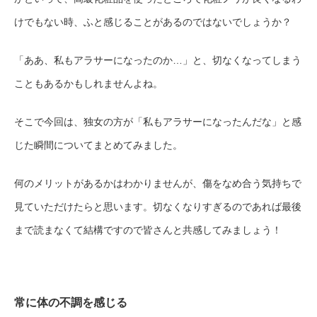
けでもない時、ふと感じることがあるのではないでしょうか？
「ああ、私もアラサーになったのか…」と、切なくなってしまう
こともあるかもしれませんよね。
そこで今回は、独女の方が「私もアラサーになったんだな」と感
じた瞬間についてまとめてみました。
何のメリットがあるかはわかりませんが、傷をなめ合う気持ちで
見ていただけたらと思います。切なくなりすぎるのであれば最後
まで読まなくて結構ですので皆さんと共感してみましょう！
常に体の不調を感じる