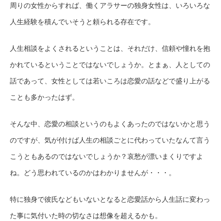
周りの女性からすれば、働くアラサーの独身女性は、いろいろな
人生経験を積んでいそうと頼られる存在です。
人生相談をよくされるということは、それだけ、信頼や憧れを抱
かれているということではないでしょうか。とまぁ、人としての
話であって、女性としては若いころは恋愛の話などで盛り上がる
ことも多かったはず。
そんな中、恋愛の相談というのもよくあったのではないかと思う
のですが、気が付けば人生の相談ごとに代わっていたなんて言う
こうともあるのではないでしょうか？哀愁が漂いまくりですよ
ね。どう思われているのかはわかりませんが・・・。
特に独身で彼氏などもいないとなると恋愛話から人生話に変わっ
た事に気付いた時の切なさは想像を超えるかも。