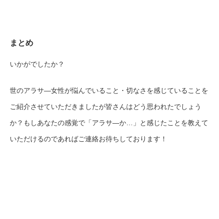
まとめ
いかがでしたか？
世のアラサ―女性が悩んでいること・切なさを感じていることを
ご紹介させていただきましたが皆さんはどう思われたでしょう
か？もしあなたの感覚で「アラサ―か…」と感じたことを教えて
いただけるのであればご連絡お待ちしております！