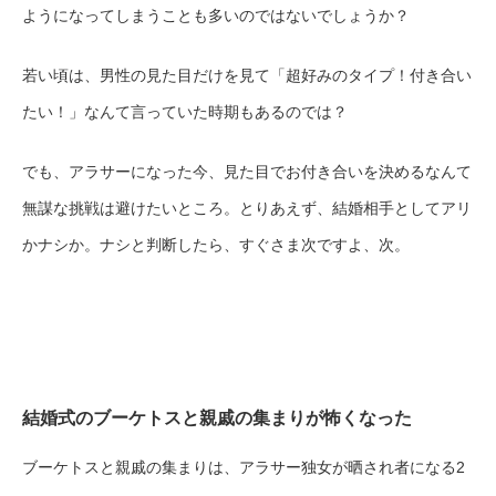
ようになってしまうことも多いのではないでしょうか？
若い頃は、男性の見た目だけを見て「超好みのタイプ！付き合い
たい！」なんて言っていた時期もあるのでは？
でも、アラサーになった今、見た目でお付き合いを決めるなんて
無謀な挑戦は避けたいところ。とりあえず、結婚相手としてアリ
かナシか。ナシと判断したら、すぐさま次ですよ、次。
結婚式のブーケトスと親戚の集まりが怖くなった
ブーケトスと親戚の集まりは、アラサー独女が晒され者になる2