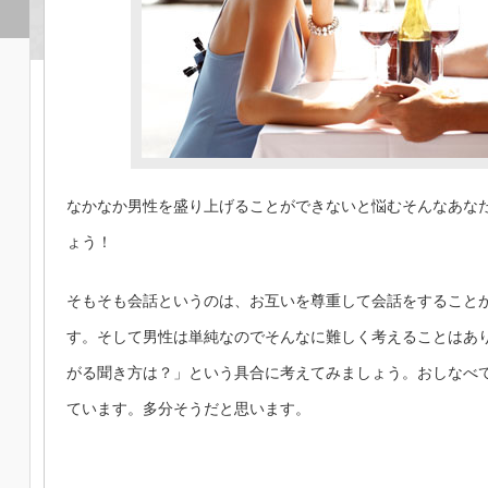
なかなか男性を盛り上げることができないと悩むそんなあな
ょう！
そもそも会話というのは、お互いを尊重して会話をすること
す。そして男性は単純なのでそんなに難しく考えることはあ
がる聞き方は？」という具合に考えてみましょう。おしなべ
ています。多分そうだと思います。