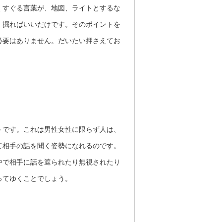
くすぐる言葉が、地図、ライトとするな
、掘ればいいだけです。そのポイントを
必要はありません。だいたい押さえてお
トです。これは男性女性に限らず人は、
て相手の話を聞く姿勢になれるのです。
中で相手に話を遮られたり無視されたり
ってゆくことでしょう。