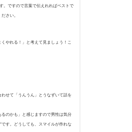
す。ですので言葉で伝えれればベストで
ください。
まくやれる！」と考えて見ましょう！こ
合わせて「うんうん」とうなずいて話を
あるのかも」と感じますので男性は気分
ずです。どうしても、スマイルが作れな