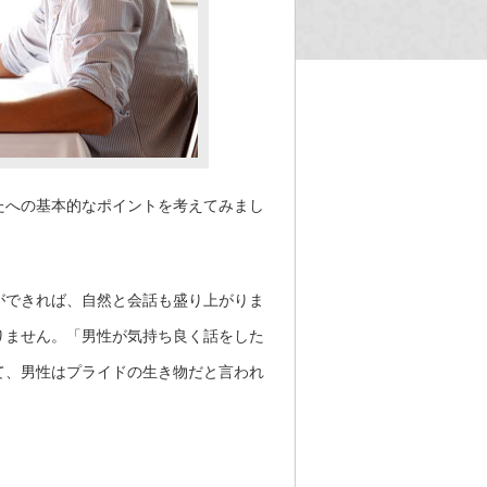
たへの基本的なポイントを考えてみまし
ができれば、自然と会話も盛り上がりま
りません。「男性が気持ち良く話をした
て、男性はプライドの生き物だと言われ