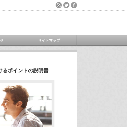
わせ
サイトマップ
けるポイントの説明書