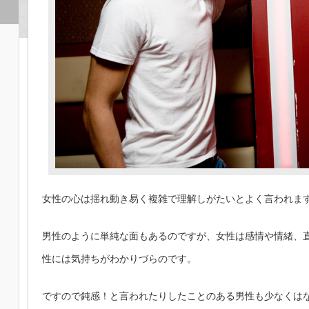
女性の心は揺れ動き易く複雑で理解しがたいとよく言われま
男性のように単純な面もあるのですが、女性は感情や情緒、
性には気持ちがわかりづらのです。
ですので鈍感！と言われたりしたことのある男性も少なくは