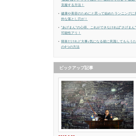
克服する方法！
健康や美容のためにと思って始めたランニングに
外な落とし穴が！
”あげまん”の心得。これができなければ”さげまん
可能性アリ！
簡単だけれど大事♪気になる彼に意識してもらう
の4つの方法
ピックアップ記事