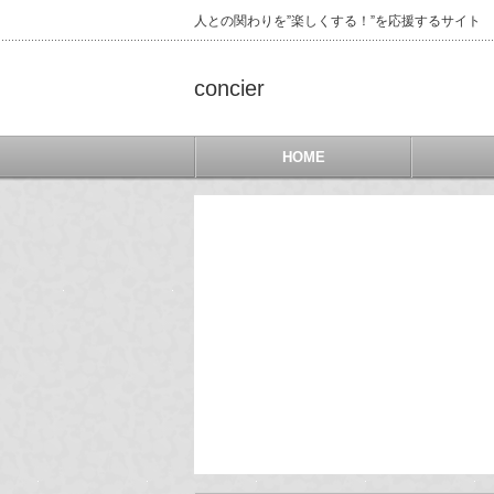
人との関わりを”楽しくする！”を応援するサイト
concier
HOME