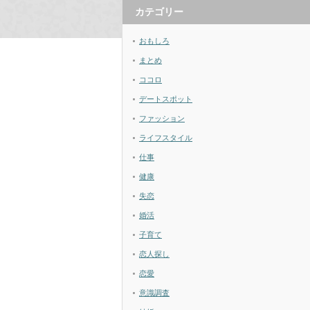
カテゴリー
おもしろ
まとめ
ココロ
デートスポット
ファッション
ライフスタイル
仕事
健康
失恋
婚活
子育て
恋人探し
恋愛
意識調査