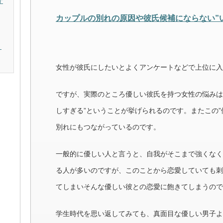
す
カップルの別れの原因や彼氏候補にならない”
。
女性が彼氏にしたいとよくアンケートなどで上位に入
ですが、実際のところ優しい彼氏を持つ女性の悩みは
しすぎる”ということが挙げられるのです。またこの”
別れにもつながっているのです。
一般的に優しい人と言うと、自我がそこまで強くなく
る人が多いのですが、このことから恋愛していても刺
てしまいそんな優しい彼との恋愛に飽きてしまうので
学生時代を思い返してみても、真面目な優しい男子よ