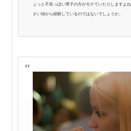
ょっと不良っぽい男子の方がモテていたりしますよね
さい頃から経験しているのではないでしょうか。