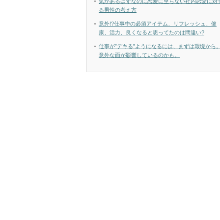
気があるはずなのに恋愛に至らない社内恋愛に対
る男性の考え方
意外!?仕事中の必須アイテム、リフレッシュ、健
康、活力、良くなると思ってたのは間違い?
仕事が”デキる”ようになるには、まずは環境から
意外な面が影響しているのかも。