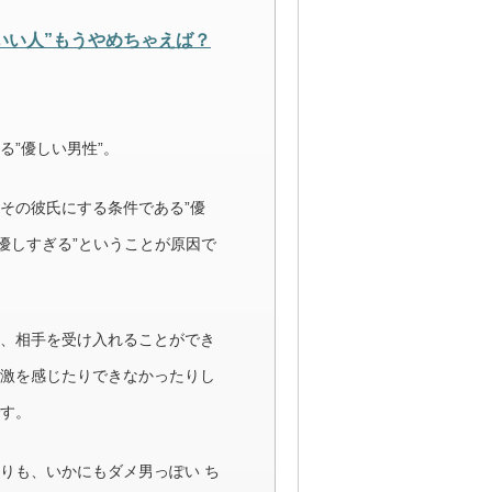
いい人”もうやめちゃえば？
る”優しい男性”。
その彼氏にする条件である”優
優しすぎる”ということが原因で
、相手を受け入れることができ
激を感じたりできなかったりし
す。
りも、いかにもダメ男っぽい ち