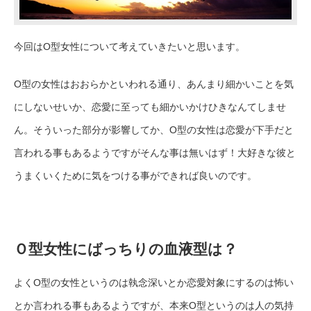
今回はO型女性について考えていきたいと思います。
O型の女性はおおらかといわれる通り、あんまり細かいことを気
にしないせいか、恋愛に至っても細かいかけひきなんてしませ
ん。そういった部分が影響してか、O型の女性は恋愛が下手だと
言われる事もあるようですがそんな事は無いはず！大好きな彼と
うまくいくために気をつける事ができれば良いのです。
Ｏ型女性にばっちりの血液型は？
よくO型の女性というのは執念深いとか恋愛対象にするのは怖い
とか言われる事もあるようですが、本来O型というのは人の気持