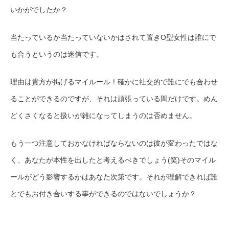
いかがでしたか？
当たっているか当たっていないかはされて置きO型女性は誰にで
も合うというのは迷信です。
理由は貴方が掲げるマイルール！確かに社交的で誰にでも合わせ
ることができるのですが、それは頑張っている間だけです。めん
どくさくなると扱いが雑になってしまうのは否めません。
もう一つ注意しておかなければならないのは彼が変わったではな
く、あなたが本性を出したと考えるべきでしょう(笑)そのマイル
ールがどう影響するかはあなた次第です。それが理解できれば誰
とでもお付き合いする事ができるのではないでしょうか？