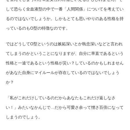
して恐らく全血液型の中で一番「人間関係」についてを考えてい
るのではないでしょうか。しかもとても思いやりのある性格を持
っているのもO型の特徴なのです。
ではどうしてO型というのは嫉妬深いとか執念深いなどと言われ
てしまうのかということになりますが、自分に率直であるという
性格と一途であるという性格が災い？しているのかもしれません
があなた自身にマイルールが存在しているのではないでしょう
か？
「私がこれだけしているのだからあなたもこれだけ返しなさ
い！」みたいなかんじで…だから可愛さ余って憎さ百倍になって
しまうのでしょう。