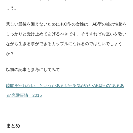
ょう。
悲しい最後を迎えないためにもO型の女性は、AB型の彼の性格を
しっかりと受け止めてあげるべきです。そうすればお互いを敬い
ながら生きる事ができるカップルになれるのではないでしょう
か？
以前の記事も参考にしてみて！
時間を守れない。というかあまり守る気がないAB型♂の”あるあ
る”恋愛事情 2015
まとめ