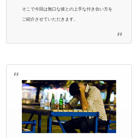
そこで今回は無口な彼との上手な付き合い方を
ご紹介させていただきます。