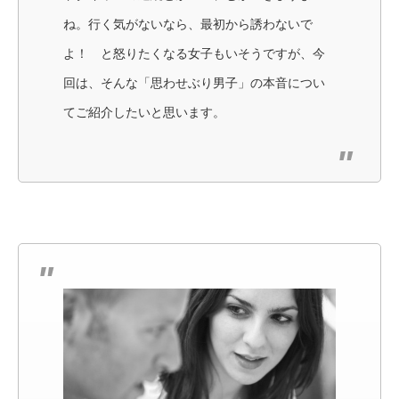
ね。行く気がないなら、最初から誘わないで
よ！ と怒りたくなる女子もいそうですが、今
回は、そんな「思わせぶり男子」の本音につい
てご紹介したいと思います。