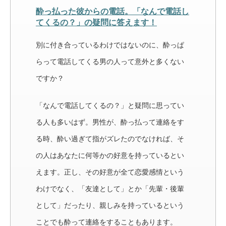
酔っ払った彼からの電話。「なんで電話し
てくるの？」の疑問に答えます！
別に付き合っているわけではないのに、酔っぱ
らって電話してくる男の人って意外と多くない
ですか？
「なんで電話してくるの？」と疑問に思ってい
る人も多いはず。男性が、酔っ払って連絡をす
る時、酔い過ぎて指がズレたのでなければ、そ
の人はあなたに何等かの好意を持っているとい
えます。正し、その好意が全て恋愛感情という
わけでなく、「友達として」とか「先輩・後輩
として」だったり、親しみを持っているという
ことでも酔って連絡をすることもあります。