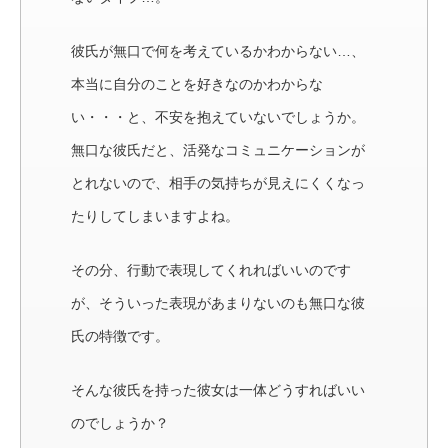
彼氏が無口で何を考えているかわからない…、
本当に自分のことを好きなのかわからな
い・・・と、不安を抱えていないでしょうか。
無口な彼氏だと、活発なコミュニケーションが
とれないので、相手の気持ちが見えにくくなっ
たりしてしまいますよね。
その分、行動で表現してくれればいいのです
が、そういった表現があまりないのも無口な彼
氏の特徴です。
そんな彼氏を持った彼女は一体どうすればいい
のでしょうか？