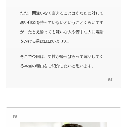
ただ、間違いなく言えることはあなたに対して
悪い印象を持っていないということくらいです
が、たとえ酔っても嫌いな人や苦手な人に電話
をかける男はほぼいません。
そこで今回は、男性が酔っぱらって電話してく
る本当の理由をご紹介したいと思います。