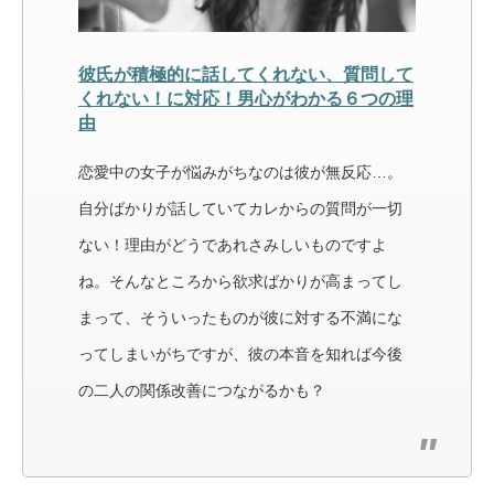
彼氏が積極的に話してくれない、質問して
くれない！に対応！男心がわかる６つの理
由
恋愛中の女子が悩みがちなのは彼が無反応…。
自分ばかりが話していてカレからの質問が一切
ない！理由がどうであれさみしいものですよ
ね。そんなところから欲求ばかりが高まってし
まって、そういったものが彼に対する不満にな
ってしまいがちですが、彼の本音を知れば今後
の二人の関係改善につながるかも？