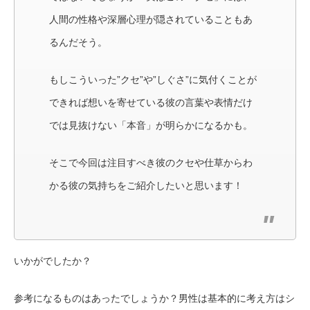
人間の性格や深層心理が隠されていることもあ
るんだそう。
もしこういった”クセ”や”しぐさ”に気付くことが
できれば想いを寄せている彼の言葉や表情だけ
では見抜けない「本音」が明らかになるかも。
そこで今回は注目すべき彼のクセや仕草からわ
かる彼の気持ちをご紹介したいと思います！
いかがでしたか？
参考になるものはあったでしょうか？男性は基本的に考え方はシ