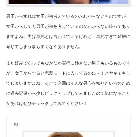
男子からすれば女子が何考えているのかわからないものですが、
女子からしても男子が何を考えているのかわからない時ってあり
ますよね。男は単純とは言われているけれど、単純すぎて難解に
感じてしまう事もすくなくありません。
また好みであってもなかなか実行に移さない男子もいるものです
が、女子からすると恋愛モードに入ってるのに～！とヤキモキし
てしまいますよね。そこで今回はそんな男心を知りたい方のため
に過去記事から少しピックアップしてみましたので気になること
があればぜひチェックしてみてください！