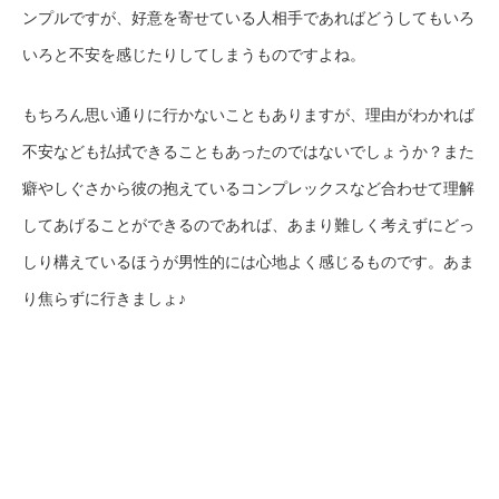
ンプルですが、好意を寄せている人相手であればどうしてもいろ
いろと不安を感じたりしてしまうものですよね。
もちろん思い通りに行かないこともありますが、理由がわかれば
不安なども払拭できることもあったのではないでしょうか？また
癖やしぐさから彼の抱えているコンプレックスなど合わせて理解
してあげることができるのであれば、あまり難しく考えずにどっ
しり構えているほうが男性的には心地よく感じるものです。あま
り焦らずに行きましょ♪