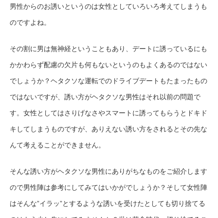
男性からのお誘いというのは女性としていろいろ考えてしまうも
のですよね。
その割に男は無神経ということもあり、デートに誘っているにも
かかわらず配慮の欠片も何もないというのもよくあるのではない
でしょうか？ヘタクソな運転でのドライブデートもたまったもの
ではないですが、誘い方がヘタクソな男性はそれ以前の問題で
す。女性としてはさりげなさやスマートに誘ってもらうとドキド
キしてしまうものですが、ありえない誘い方をされるとその先な
んて考えることができません。
そんな誘い方がヘタクソな男性にありがちなものをご紹介します
ので男性陣は参考にしてみてはいかがでしょうか？そして女性陣
はそんな”イラッ”とするような誘いを受けたとしても切り捨てる