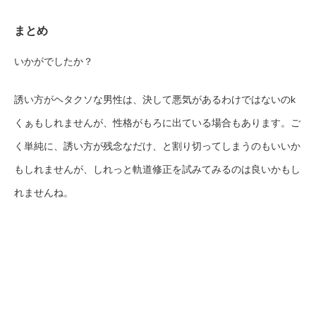
まとめ
いかがでしたか？
誘い方がヘタクソな男性は、決して悪気があるわけではないのk
くぁもしれませんが、性格がもろに出ている場合もあります。ご
く単純に、誘い方が残念なだけ、と割り切ってしまうのもいいか
もしれませんが、しれっと軌道修正を試みてみるのは良いかもし
れませんね。