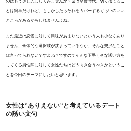
のはもう少し先にしてみませんか？世は草食時代。切り捨てるこ
とは簡単だけれど、もしかしたらそれをカバーするぐらいのいい
ところがあるかもしれませんよね。
また最近は恋愛に対して興味があまりないという人も少なくあり
ません。全体的な選択肢が狭まっているなか、そんな贅沢なこと
は言ってられないですよね？ですのでそんな下手くそな誘い方を
してくる男性陣に対して女性たちはどう向き合うべきかというこ
とを今回のテーマにしたいと思います。
女性は”ありえない”と考えているデート
の誘い文句