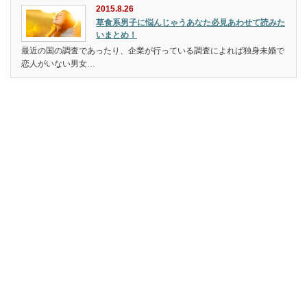
2015.8.26
草食系男子に悩んじゃうあなた必見あわせて読みた
いまとめ！
最近の国の調査であったり、企業が行っている調査によれば独身未婚で
恋人がいない男女…