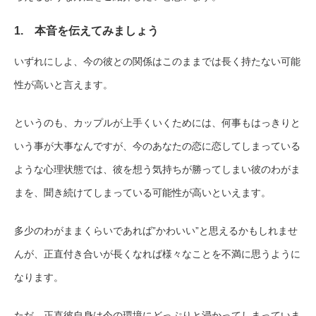
1. 本音を伝えてみましょう
いずれにしよ、今の彼との関係はこのままでは長く持たない可能
性が高いと言えます。
というのも、カップルが上手くいくためには、何事もはっきりと
いう事が大事なんですが、今のあなたの恋に恋してしまっている
ような心理状態では、彼を想う気持ちが勝ってしまい彼のわがま
まを、聞き続けてしまっている可能性が高いといえます。
多少のわがままくらいであれば”かわいい”と思えるかもしれませ
んが、正直付き合いが長くなれば様々なことを不満に思うように
なります。
ただ、正直彼自身は今の環境にどっぷりと浸かってしまっていま