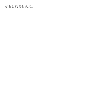
かもしれませんね。