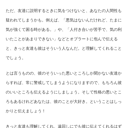
ただ、友達に説明するときに気をつけないと、あなたの人間性も
疑われてしまうかも。例えば、「悪気はないんだけれど、たまに
気が強くて困る時がある。」や、「人付き合いが苦手で、気の利
いたことがあまりできない」などとオブラートに包んで伝える
と、きっと友達も彼はそういう人なんだ。と理解してくれること
でしょう。
とは言うものの、彼のそういった悪いところしか聞かない友達か
らすれば、常に警戒してしまうようになりますので、もちろん彼
のいいところも伝えるようにしましょう。そして性格の悪いとこ
ろもあるけれどあなたは、彼のことが大好き。ということはしっ
かりと伝えましょう！
きっと友達も理解してくれ、遠回しにでも彼に伝えてくれるはず