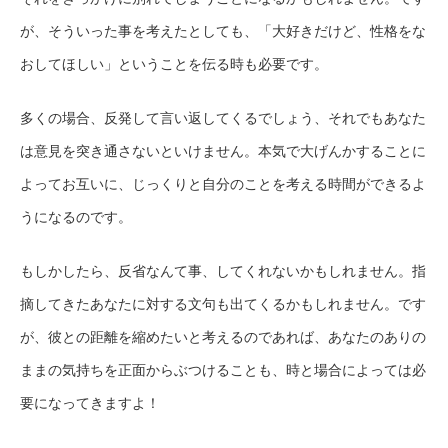
が、そういった事を考えたとしても、「大好きだけど、性格をな
おしてほしい」ということを伝る時も必要です。
多くの場合、反発して言い返してくるでしょう、それでもあなた
は意見を突き通さないといけません。本気で大げんかすることに
よってお互いに、じっくりと自分のことを考える時間ができるよ
うになるのです。
もしかしたら、反省なんて事、してくれないかもしれません。指
摘してきたあなたに対する文句も出てくるかもしれません。です
が、彼との距離を縮めたいと考えるのであれば、あなたのありの
ままの気持ちを正面からぶつけることも、時と場合によっては必
要になってきますよ！