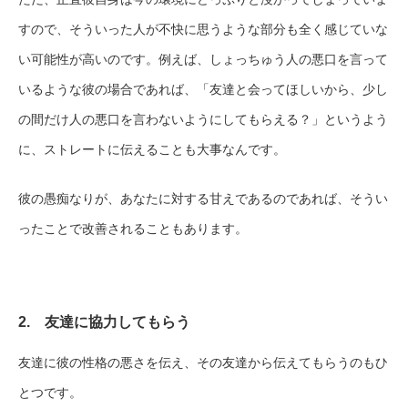
すので、そういった人が不快に思うような部分も全く感じていな
い可能性が高いのです。例えば、しょっちゅう人の悪口を言って
いるような彼の場合であれば、「友達と会ってほしいから、少し
の間だけ人の悪口を言わないようにしてもらえる？」というよう
に、ストレートに伝えることも大事なんです。
彼の愚痴なりが、あなたに対する甘えであるのであれば、そうい
ったことで改善されることもあります。
2. 友達に協力してもらう
友達に彼の性格の悪さを伝え、その友達から伝えてもらうのもひ
とつです。