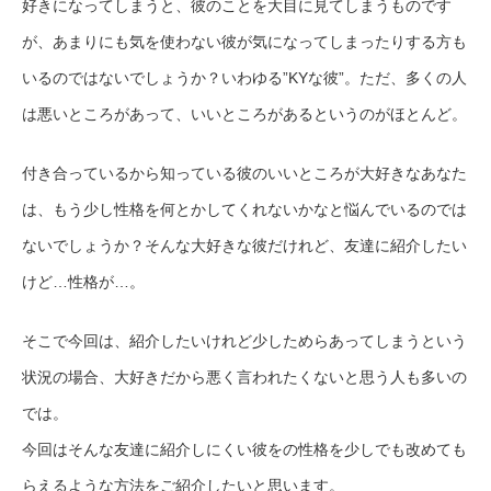
好きになってしまうと、彼のことを大目に見てしまうものです
が、あまりにも気を使わない彼が気になってしまったりする方も
いるのではないでしょうか？いわゆる”KYな彼”。ただ、多くの人
は悪いところがあって、いいところがあるというのがほとんど。
付き合っているから知っている彼のいいところが大好きなあなた
は、もう少し性格を何とかしてくれないかなと悩んでいるのでは
ないでしょうか？そんな大好きな彼だけれど、友達に紹介したい
けど…性格が…。
そこで今回は、紹介したいけれど少しためらあってしまうという
状況の場合、大好きだから悪く言われたくないと思う人も多いの
では。
今回はそんな友達に紹介しにくい彼をの性格を少しでも改めても
らえるような方法をご紹介したいと思います。