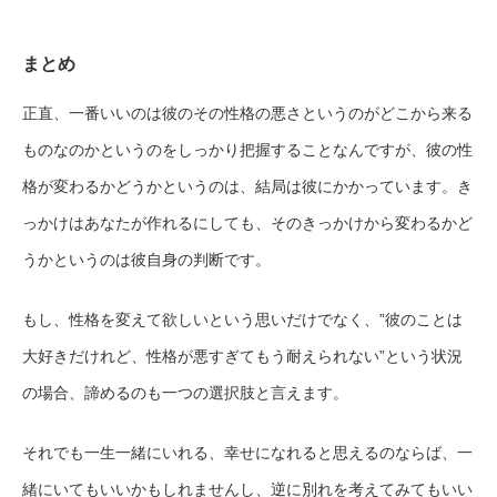
まとめ
正直、一番いいのは彼のその性格の悪さというのがどこから来る
ものなのかというのをしっかり把握することなんですが、彼の性
格が変わるかどうかというのは、結局は彼にかかっています。き
っかけはあなたが作れるにしても、そのきっかけから変わるかど
うかというのは彼自身の判断です。
もし、性格を変えて欲しいという思いだけでなく、”彼のことは
大好きだけれど、性格が悪すぎてもう耐えられない”という状況
の場合、諦めるのも一つの選択肢と言えます。
それでも一生一緒にいれる、幸せになれると思えるのならば、一
緒にいてもいいかもしれませんし、逆に別れを考えてみてもいい