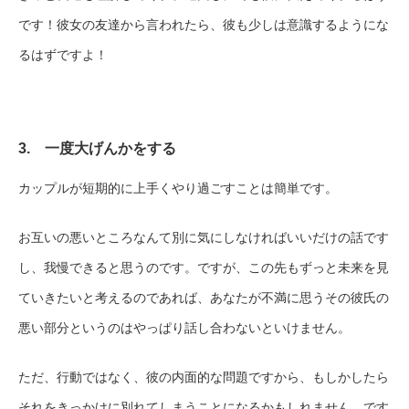
です！彼女の友達から言われたら、彼も少しは意識するようにな
るはずですよ！
3. 一度大げんかをする
カップルが短期的に上手くやり過ごすことは簡単です。
お互いの悪いところなんて別に気にしなければいいだけの話です
し、我慢できると思うのです。ですが、この先もずっと未来を見
ていきたいと考えるのであれば、あなたが不満に思うその彼氏の
悪い部分というのはやっぱり話し合わないといけません。
ただ、行動ではなく、彼の内面的な問題ですから、もしかしたら
それをきっかけに別れてしまうことになるかもしれません。です