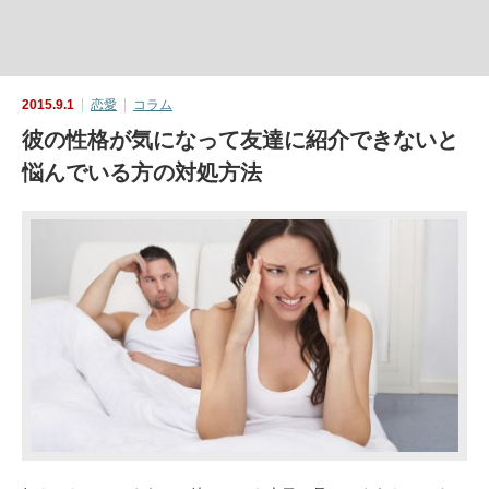
2015.9.1
恋愛
コラム
彼の性格が気になって友達に紹介できないと
悩んでいる方の対処方法