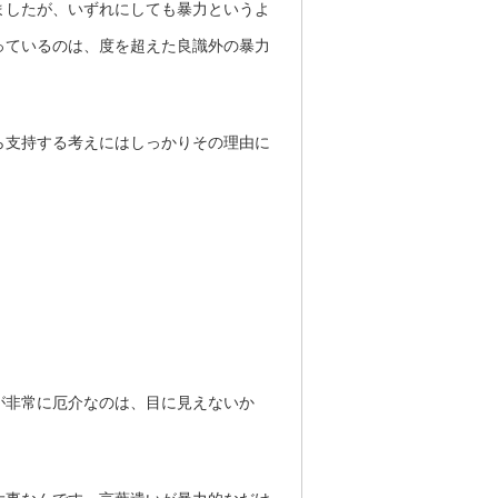
ましたが、いずれにしても暴力というよ
っているのは、度を超えた良識外の暴力
ら支持する考えにはしっかりその理由に
が非常に厄介なのは、目に見えないか