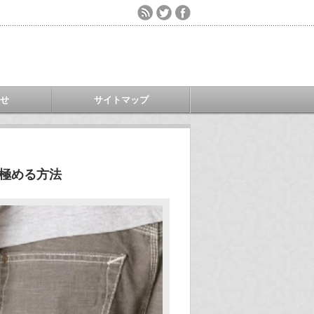
わせ
サイトマップ
見極める方法