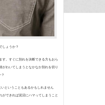
でしょうか？
ます。すぐに別れを決断できる方もおら
情がわいてしまうとなかなか別れを切り
か？
ないということもあるかもしれません
れができれば泥沼にハマってしまうこと