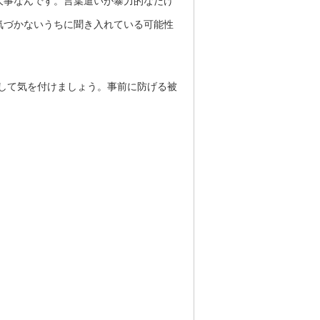
大事なんです。言葉遣いが暴力的なだけ
気づかないうちに聞き入れている可能性
して気を付けましょう。事前に防げる被