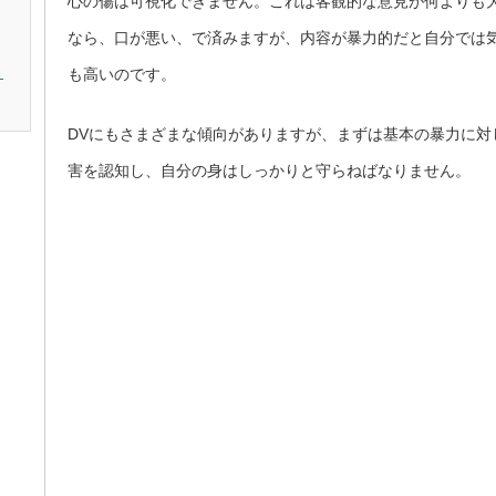
心の傷は可視化できません。これは客観的な意見が何よりも
なら、口が悪い、で済みますが、内容が暴力的だと自分では
も高いのです。
。
DVにもさまざまな傾向がありますが、まずは基本の暴力に対
害を認知し、自分の身はしっかりと守らねばなりません。