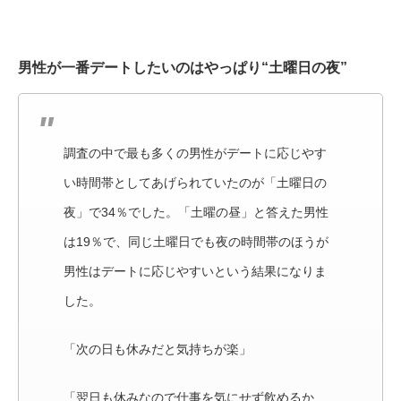
男性が一番デートしたいのはやっぱり“土曜日の夜”
調査の中で最も多くの男性がデートに応じやす
い時間帯としてあげられていたのが「土曜日の
夜」で34％でした。「土曜の昼」と答えた男性
は19％で、同じ土曜日でも夜の時間帯のほうが
男性はデートに応じやすいという結果になりま
した。
「次の日も休みだと気持ちが楽」
「翌日も休みなので仕事を気にせず飲めるか