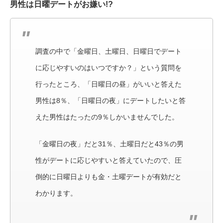
男性は日曜デートがお嫌い!?
調査の中で「金曜日、土曜日、日曜日でデート
に応じやすいのはいつですか？」という質問を
行ったところ、「日曜日の昼」がいいと答えた
男性は8％、「日曜日の夜」にデートしたいと答
えた男性はたったの9％しかいませんでした。
「金曜日の夜」だと31％、土曜日だと43％の男
性がデートに応じやすいと答えていたので、圧
倒的に日曜日よりも金・土曜デートが有効だと
わかります。