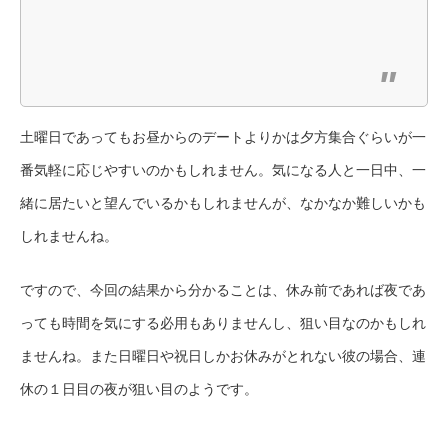
土曜日であってもお昼からのデートよりかは夕方集合ぐらいが一
番気軽に応じやすいのかもしれません。気になる人と一日中、一
緒に居たいと望んでいるかもしれませんが、なかなか難しいかも
しれませんね。
ですので、今回の結果から分かることは、休み前であれば夜であ
っても時間を気にする必用もありませんし、狙い目なのかもしれ
ませんね。また日曜日や祝日しかお休みがとれない彼の場合、連
休の１日目の夜が狙い目のようです。