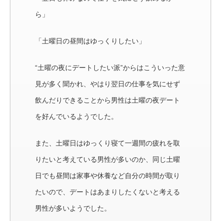
ら」
「土曜日の昼間はゆっくりしたい」
“土曜の夜にデートしたい派”からはこういった意
見が多く聞かれ、やはり翌日の仕事を気にせず
飲んだりできることから男性は土曜の夜デート
を好んでいるようでした。
また、土曜日はゆっくり寝て一週間の疲れを取
りたいと考えている男性が多いのか、同じ土曜
日でも昼間は家事や休養など自分の時間が取り
たいので、デートはあまりしたくないと考える
男性が多いようでした。