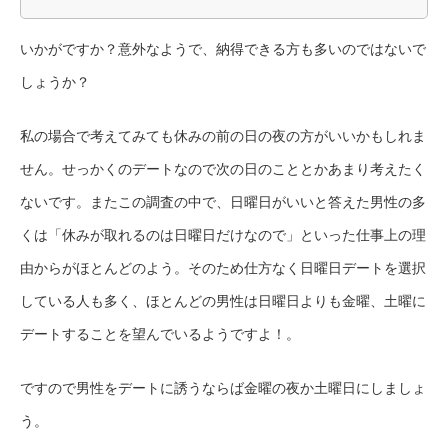
いかがですか？意外なようで、納得できる方も多いのではないで
しょうか？
私の場合で考えてみても休みの前の日の夜の方がいいかもしれま
せん。せっかくのデートなので次の日のこととかあまり考えたく
ないです。またこの調査の中で、日曜日がいいと答えた男性の多
くは「休みが取れるのは日曜日だけなので」といった仕事上の理
由からがほとんどのよう。そのため仕方なく日曜日デートを選択
している人も多く、ほとんどの男性は日曜日よりも金曜、土曜に
デートすることを望んでいるようですよ！。
ですので男性をデートに誘うならば金曜の夜か土曜日にしましょ
う。