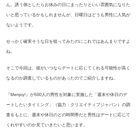
ん。誘う側としたらお休みの日にまったりといい雰囲気になりた
いと思っているかもしれませんが、日曜日はどうも男性に人気が
ないようです。
せっかく確実そうな日を狙ってみたのにこれではあんまりですよ
ね。
そこで今回は、彼がいつならデートに応じてくれる可能性が高く
なるのか調査しているものがあったのでご紹介しますね。
『Menjoy!』が500人の男性を対象に実施した「週末や休日のデ
ートしたいタイミング」（協力：クリエイティブジャパン）の調
査をもとに、週末や休日のどの時間帯だと男性はデートに応じて
くれやすいのか見ていきたいと思います。