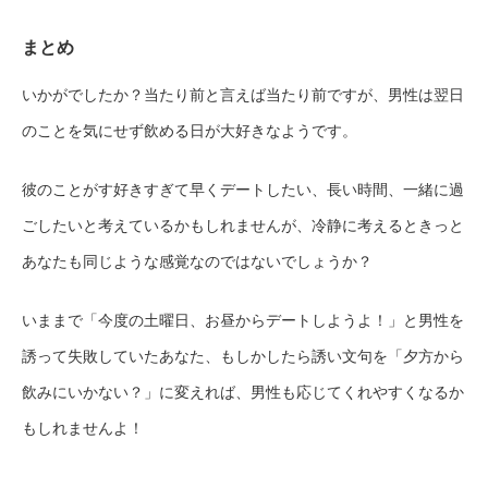
まとめ
いかがでしたか？当たり前と言えば当たり前ですが、男性は翌日
のことを気にせず飲める日が大好きなようです。
彼のことがす好きすぎて早くデートしたい、長い時間、一緒に過
ごしたいと考えているかもしれませんが、冷静に考えるときっと
あなたも同じような感覚なのではないでしょうか？
いままで「今度の土曜日、お昼からデートしようよ！」と男性を
誘って失敗していたあなた、もしかしたら誘い文句を「夕方から
飲みにいかない？」に変えれば、男性も応じてくれやすくなるか
もしれませんよ！