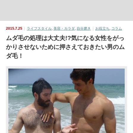
2015.7.25
ライフスタイル
,
美容・カラダ
,
自分磨き
お役立ち
,
コラム
ムダ毛の処理は大丈夫!?気になる女性をがっ
かりさせないために押さえておきたい男のム
ダ毛！