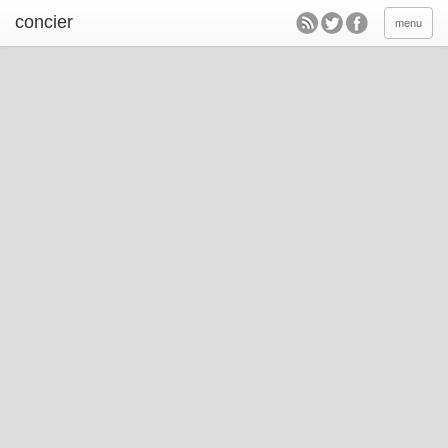
concier
menu