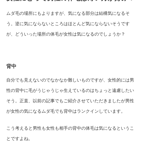
ムダ毛の場所にもよりますが、気になる部分は結構気になるそ
う。逆に気にならないところはほとんど気にならないそうです
が、どういった場所の体毛が女性は気になるのでしょうか？
背中
自分でも見えないのでなかなか難しいものですが、女性的には男
性の背中に毛がうじゃうじゃ生えているのはちょっと遠慮したい
そう。正直、以前の記事でもご紹介させていただきましたが男性
が女性の気になるムダ毛でも背中はランクインしています。
こう考えると男性も女性も相手の背中の体毛は気になるというこ
とですよね。