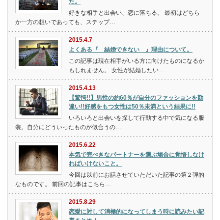
た。
好きな相手と出会い、恋に落ちる。 最初はどちら
か一方の想いであっても、ステップ…
2015.4.7
よくある『 結婚できない 』理由について。
この記事は現在相手がいる方に向けたものになるか
もしれません。 女性が結婚したい…
2015.4.13
【驚愕!!】男性の約60％が自分のファッションを勘
違い!!好感をもつ女性は50％未満という結果に!!
いろいろと出会いを探して行動する中で気になる服
装。自分にどういったものが似合うの…
2015.6.22
本気で完ぺきなパートナーを選ぶ場合に覚悟しなけ
ればいけないこと。
今回は以前にお話させていただいた記事の第２弾的
なものです。 前回の記事はこちら…
2015.8.29
恋愛に対して消極的になってしまう時に読みたい記