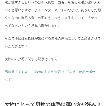
毛が濃すぎるというのは不人気な一面も。もちろん毛が濃い人も
いると思いますが、よくインターネットのなどで、あさりした顔
立ちなのに胸毛も背中の毛もうじゃうじゃ生えていて、「ゲッ」
ってなったという意見も聞かれます。
そこで今回は女性陣が気にする男性の体毛についてご紹介させて
いただきます！
女性のムダ毛に関する記事はこちら
男は見てますよ～！詰めの甘さが命取り！”あそこがボーボー
女！”
女性にとって男性の体毛は薄い方が好み？