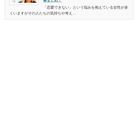
事まとめ！
「恋愛できない」という悩みを抱えている女性が多
くいますがその人たちの気持ちや考え…