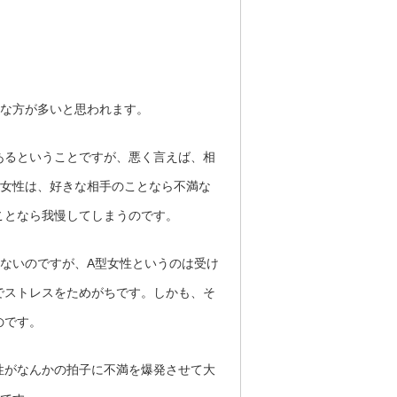
病な方が多いと思われます。
あるということですが、悪く言えば、相
型女性は、好きな相手のことなら不満な
ことなら我慢してしまうのです。
ないのですが、A型女性というのは受け
でストレスをためがちです。しかも、そ
のです。
性がなんかの拍子に不満を爆発させて大