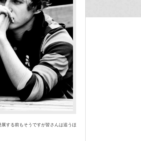
発展する前もそうですが皆さんは追うほ