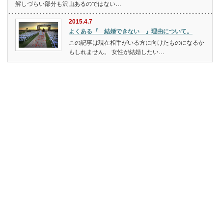
解しづらい部分も沢山あるのではない…
2015.4.7
よくある『 結婚できない 』理由について。
この記事は現在相手がいる方に向けたものになるか
もしれません。 女性が結婚したい…