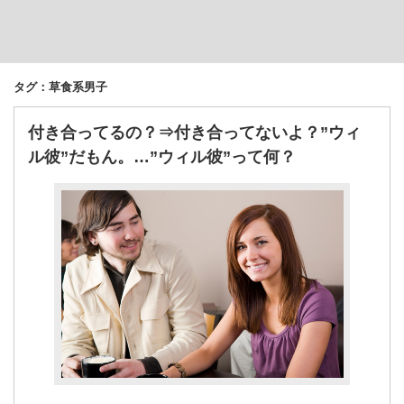
タグ：草食系男子
付き合ってるの？⇒付き合ってないよ？”ウィ
ル彼”だもん。…”ウィル彼”って何？